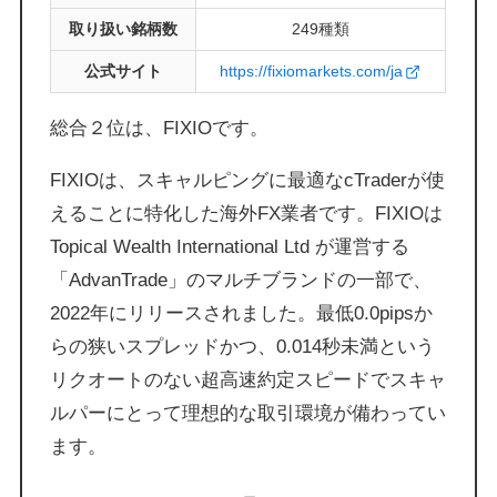
取り扱い銘柄数
249種類
公式サイト
https://fixiomarkets.com/ja
総合２位は、FIXIOです。
FIXIOは、スキャルピングに最適なcTraderが使
えることに特化した海外FX業者です。FIXIOは
Topical Wealth International Ltd が運営する
「AdvanTrade」のマルチブランドの一部で、
2022年にリリースされました。最低0.0pipsか
らの狭いスプレッドかつ、0.014秒未満という
リクオートのない超高速約定スピードでスキャ
ルパーにとって理想的な取引環境が備わってい
ます。