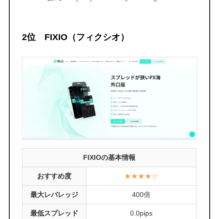
2位 FIXIO（フィクシオ）
FIXIOの基本情報
おすすめ度
★★★★☆
最大レバレッジ
400倍
最低スプレッド
0.0pips