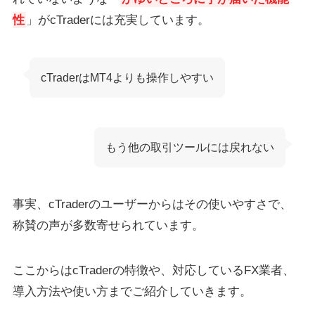
性
」がcTraderには充実しています。
cTraderはMT4よりも操作しやすい
もう他の取引ツールには戻れない
事実、cTraderのユーザーからはその使いやすさで、
称賛の声が多数寄せられています。
ここからはcTraderの特徴や、対応しているFX業者、
導入方法や使い方までご紹介していきます。