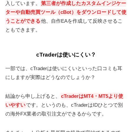
入しています。
第三者が作成したカスタムインジケー
ターや自動売買ツール（cBot）をダウンロードして使
うことができる
他、自作EAを作成して反映させるこ
ともできます。
cTraderは使いにくい？
一部では、cTraderは使いにくいといった口コミも耳
にしますが実際はどうなのでしょうか？
結論から申し上げると、
cTraderはMT4・MT5より使
いやすい
です。というのも、cTraderはIDひとつで別
の海外FX業者の取引注文ができるからです。