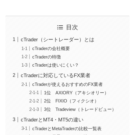
目次
cTrader（シートレーダー）とは
cTraderの会社概要
cTraderの特徴
cTraderは使いにくい？
cTraderに対応しているFX業者
cTraderが使えるおすすめのFX業者
1位 AXIORY（アキシオリー）
2位 FIXIO（フィクシオ）
3位 Tradeview（トレードビュー）
cTraderとMT4・MT5の違い
cTraderとMetaTraderの比較一覧表