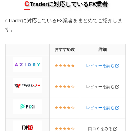
c
Traderに対応しているFX業者
cTraderに対応しているFX業者をまとめてご紹介しま
す。
おすすめ度
詳細
★★★★★
レビューを読む
★★★★
☆
レビューを読む
★★★★
☆
レビューを読む
★★★★
☆
口コミをみる