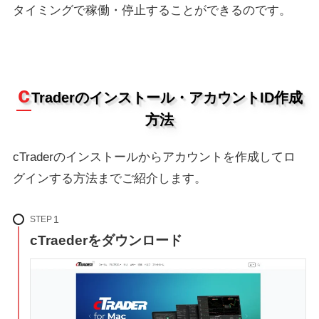
タイミングで稼働・停止することができるのです。
c
Traderのインストール・アカウントID作成
方法
cTraderのインストールからアカウントを作成してロ
グインする方法までご紹介します。
STEP
cTraederをダウンロード