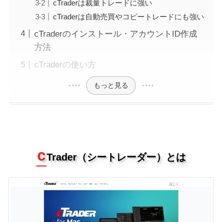
cTraderは裁量トレードに強い
cTraderは自動売買やコピートレードにも強い
cTraderのインストール・アカウントID作成
方法
cTraderの使い方
もっと見る
c
Trader（シートレーダー）とは