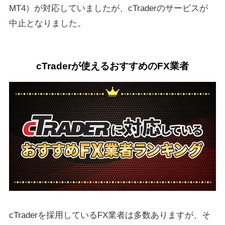
MT4）が対応していましたが、cTraderのサービスが
中止となりました。
cTraderが使えるおすすめのFX業者
cTraderを採用しているFX業者は多数ありますが、そ