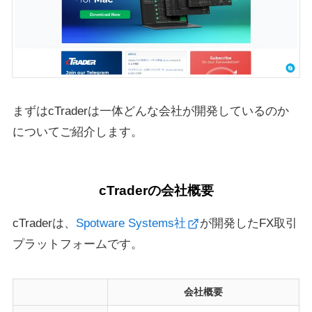
まずはcTraderは一体どんな会社が開発しているのか
についてご紹介します。
cTraderの会社概要
cTraderは、
Spotware Systems社
が開発したFX取引
プラットフォームです。
会社概要