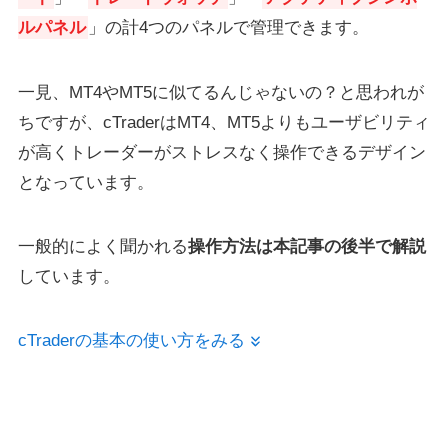
ルパネル
」の計4つのパネルで管理できます。
一見、MT4やMT5に似てるんじゃないの？と思われが
ちですが、cTraderはMT4、MT5よりもユーザビリティ
が高くトレーダーがストレスなく操作できるデザイン
となっています。
一般的によく聞かれる
操作方法は本記事の後半で解説
しています。
cTraderの基本の使い方をみる