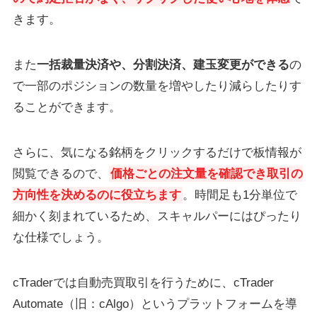
きます。
また
一括裁量決済や、分割決済、建玉変更ができる
の
で一部のポジションの数量を増やしたり減らしたりす
ることができます。
さらに、気になる銘柄をクリックするだけで板情報が
閲覧できるので、
価格ごとの注文量を確認でき取引の
方向性を決めるのに役立ちます
。時間足も1分単位で
細かく刻まれているため、スキャルパーにはぴったり
な仕様でしょう。
cTraderでは自動売買取引を行うために、cTrader
Automate（旧：cAlgo）というプラットフォームを導