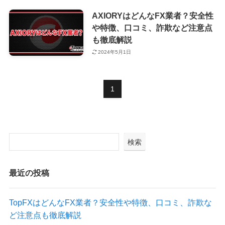
AXIORYはどんなFX業者？安全性
や特徴、口コミ、詐欺など注意点
も徹底解説
2024年5月1日
1
検索
最近の投稿
TopFXはどんなFX業者？安全性や特徴、口コミ、詐欺な
ど注意点も徹底解説