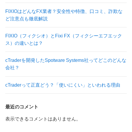
FIXIOはどんなFX業者？安全性や特徴、口コミ、詐欺な
ど注意点も徹底解説
FIXIO（フィクシオ）とFixi FX（フィクシーエフエック
ス）の違いとは？
cTraderを開発したSpotware Systems社ってどこのどんな
会社？
cTraderって正直どう？「使いにくい」といわれる理由
最近のコメント
表示できるコメントはありません。