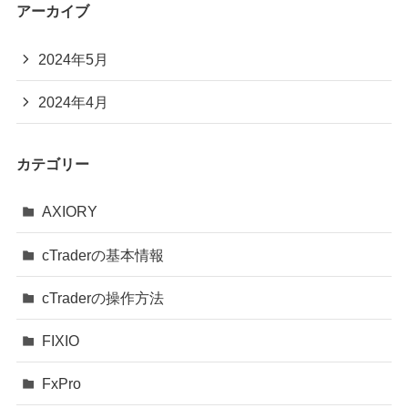
アーカイブ
2024年5月
2024年4月
カテゴリー
AXIORY
cTraderの基本情報
cTraderの操作方法
FIXIO
FxPro